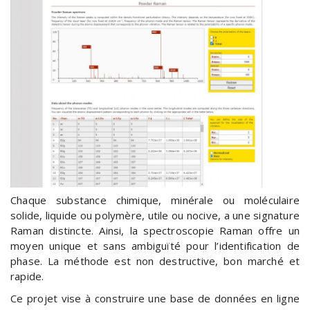
Chaque substance chimique, minérale ou moléculaire
solide, liquide ou polymère, utile ou nocive, a une signature
Raman distincte. Ainsi, la spectroscopie Raman offre un
moyen unique et sans ambiguïté pour l’identification de
phase. La méthode est non destructive, bon marché et
rapide.
Ce projet vise à construire une base de données en ligne