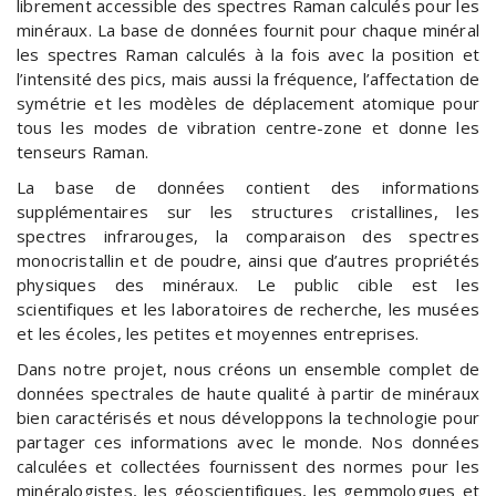
librement accessible des spectres Raman calculés pour les
minéraux. La base de données fournit pour chaque minéral
les spectres Raman calculés à la fois avec la position et
l’intensité des pics, mais aussi la fréquence, l’affectation de
symétrie et les modèles de déplacement atomique pour
tous les modes de vibration centre-zone et donne les
tenseurs Raman.
La base de données contient des informations
supplémentaires sur les structures cristallines, les
spectres infrarouges, la comparaison des spectres
monocristallin et de poudre, ainsi que d’autres propriétés
physiques des minéraux. Le public cible est les
scientifiques et les laboratoires de recherche, les musées
et les écoles, les petites et moyennes entreprises.
Dans notre projet, nous créons un ensemble complet de
données spectrales de haute qualité à partir de minéraux
bien caractérisés et nous développons la technologie pour
partager ces informations avec le monde. Nos données
calculées et collectées fournissent des normes pour les
minéralogistes, les géoscientifiques, les gemmologues et