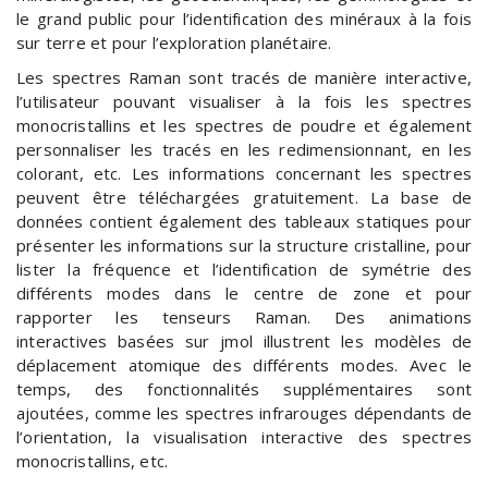
le grand public pour l’identification des minéraux à la fois
sur terre et pour l’exploration planétaire.
Les spectres Raman sont tracés de manière interactive,
l’utilisateur pouvant visualiser à la fois les spectres
monocristallins et les spectres de poudre et également
personnaliser les tracés en les redimensionnant, en les
colorant, etc. Les informations concernant les spectres
peuvent être téléchargées gratuitement. La base de
données contient également des tableaux statiques pour
présenter les informations sur la structure cristalline, pour
lister la fréquence et l’identification de symétrie des
différents modes dans le centre de zone et pour
rapporter les tenseurs Raman. Des animations
interactives basées sur jmol illustrent les modèles de
déplacement atomique des différents modes. Avec le
temps, des fonctionnalités supplémentaires sont
ajoutées, comme les spectres infrarouges dépendants de
l’orientation, la visualisation interactive des spectres
monocristallins, etc.