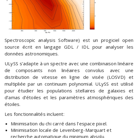
Spectroscopic analysis Software) est un progiciel open
source écrit en langage GDL / IDL pour analyser les
données astronomiques.
ULySS s’adapte à un spectre avec une combinaison linéaire
de composants non linéaires convolus avec une
distribution de vitesse en ligne de visée (LOSVD) et
multipliée par un continuum polynomial. ULySS est utilisé
pour étudier les populations stellaires de galaxies et
d’amas d’étoiles et les paramètres atmosphériques des
étoiles.
Les fonctionnalités incluent:
Minimisation du chi carré dans l’espace pixel.
Minimisation locale de Levenberg-Marquart et
recherche automatique du minimum absolu.