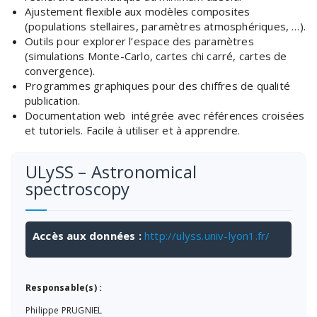
Ajustement flexible aux modèles composites
(populations stellaires, paramètres atmosphériques, …).
Outils pour explorer l’espace des paramètres
(simulations Monte-Carlo, cartes chi carré, cartes de
convergence).
Programmes graphiques pour des chiffres de qualité
publication.
Documentation web intégrée avec références croisées
et tutoriels. Facile à utiliser et à apprendre.
ULySS – Astronomical
spectroscopy
Accès aux données :
http://ulyss.univ-lyon1.fr/
Responsable(s) :
Philippe PRUGNIEL