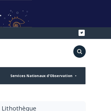
Services Nationaux d’Observation
Lithothèque