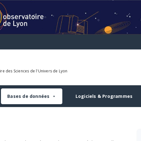
re des Sciences de l'Univers de Lyon
Bases de données
Logiciels & Programmes